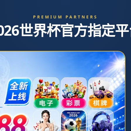
首页
关于我们
产品中心
新闻中心
联系方式