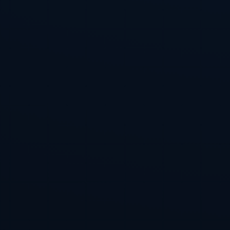
心理强度与点球大战的隐形权重
淘汰赛强强对话中，心理层面往往是决定比赛
队对决中逆势晋级。尤其是在比赛进入加时甚
接近，那么可以重点考察其以往大赛点球大战
点球大战中折戟，形成心理阴影；而有些传统
自信。