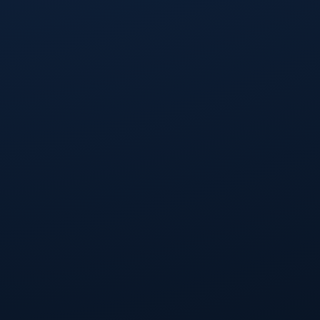
的努力。传统强队的优势往往体现在三个方面。