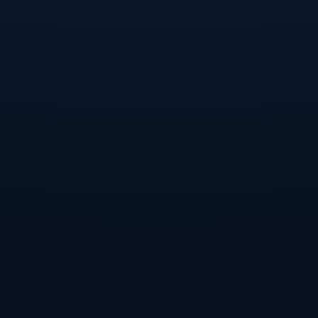
在不削弱战斗力的前提下进行轮换，让球队保持充沛体
，这种心理层面的稳定往往是预测走势时容易被忽视的
的时间点选择等，都是淘汰赛强队对决中的隐形分水岭
队本身的实力，却忽视了淘汰赛签运的影响。所谓“死亡半
挤在同一半区的情况，强队之间的内耗会显著增加，导
阵路径至少与分析球队本身同等重要。例如某支传统南
高压逼抢球队，那么即便球队整体实力强大，连续高压对
线索
单一球队的战术先进程度，更取决于两种风格之间是否存
类似“剪刀石头布”式的博弈链条。例如，一支擅长边路
击机会即可左右比赛走势；而一支以精细传控、短传渗
消耗耐心，最终被对方通过定位球或反击偷袭成功。在
，比简单对比控球率、射门次数更具参考价值。