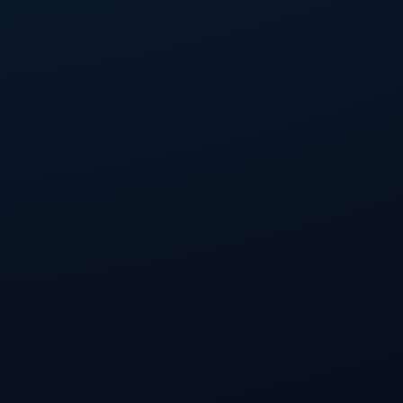
能和战术变化空间。第二是大赛经验，多次经历
变量。第三是细节管理能力，包括定位球的设
。
区”和“相对轻松半区”，往往在抽签和小组赛
致原本夺冠呼声很高的球队提前在四分之一决赛
美强队，如果八分之一决赛对阵防守强悍的欧洲
抗带来的疲惫和伤病风险都可能在后续强强对决
在“克制关系”。高位逼抢、控球推进、快速反
爆破和快攻的球队，在面对习惯高位压迫但回防
透为标签的传统强队，如果遇上密集防守且节奏
进行淘汰赛预测时，分析双方近几年对阵中的战