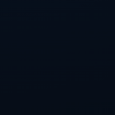
队在四分之一决赛和半决赛中遭遇彼此，比赛节
现，真正的转折点不是表面上的“运气”，而是
控。例如，某支球队主教练往往会在六十五分钟
档，这种看似常规的换人策略，在强队对决中可