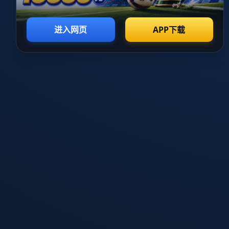
世
世界杯预测淘汰赛阶段强队对决走势
当世界杯进入淘汰赛阶段，观众眼中的比赛气
实力的较量，而是战术、心态和临场调整的综
径、技战术风格以及心理韧性等多个维度来拆
强队在淘汰赛的真正优势在哪里