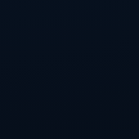
，凭借坚定的心理素质与清晰的赛前预案，在强
速放大。进行世界杯预测时，如果两队整体实力
反应习惯等因素。某些球队虽整体强大，却屡在
种历史记忆会潜移默化地影响球员在关键时刻的