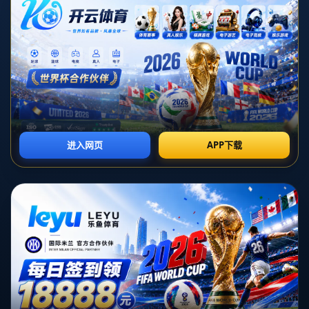
产品分类一
产品分类二
这里是标题
这里是标题