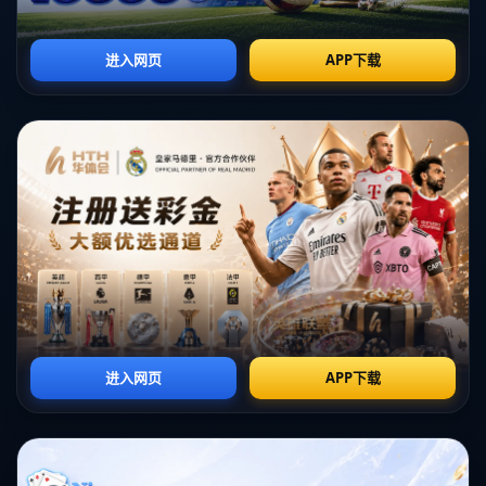
这里是标题
这里是标题
这里是标题