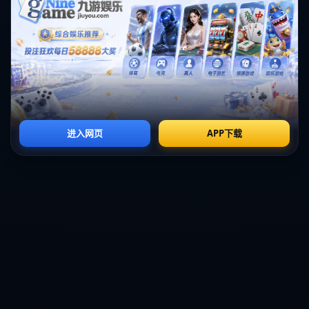
这里是标题
这里是标题
这里是标题
这里是标题