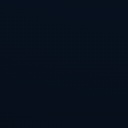
从众多评价中可以看出，资金安全是世界杯下
险提示，比如限制可疑IP登录、启用短信验
APP上提现时，第一次因为金额较大而被系
担心会不会被拖延，结果审核很规范，体验不
项。与之形成对比的，是一些被集中差评的平
迟不到账。用户在评论里用到最多的词就是“