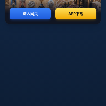
杯下注APP用户评价，真实体验
2026-07-07T20:29:06+08:00
实体验究竟如何
间讨论最多的，往往就是各种世界杯下注APP好不好用
只有真实的用户评价才最有说服力。很多人第一次接触世界
不安与好奇，正是本文想要回应的现实需求。下面不谈空洞
率设置与服务质量上的真实面貌。
核心维度
APP的口碑，往往集中在四个维度上，分别是安全可信
参与下注，反而觉得比传统线下方式更便捷，但他们也非