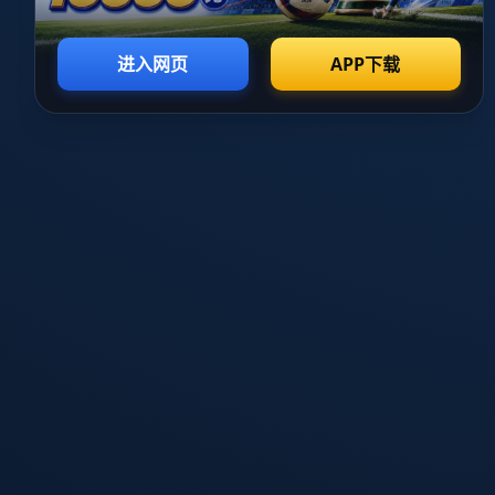
世界
世界杯下注APP用户评价深度解析 他们的真
每到世界杯，除了赛场上的激烈对决，球迷之
吹得天花乱坠，但真正的使用感受到底如何，
“会不会被骗”“能提现吗”等关键词，这种
个世界杯下注APP在安全性、玩法体验、赔
用户最在意什么 世界杯下注APP评价的四大
结合大量用户评论可以发现，围绕世界杯下注
看，用户并不排斥在赛事期间使用手机APP