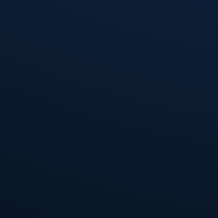
用户评价都提到，只要平台在账号资金安全、
现冻结余额、拒绝提现、赔率临时变动不说明
安全与资金体验 用户真实评价的分水岭