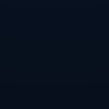
注APP用户体验的生死线。一些评价较高的平台，往往
证码和实名认证，虽然步骤略多，但用户普遍认为“麻烦一
统风控审核，客服主动电话核实身份，并在几个小时内完成
错”的反馈。这类评价说明，透明的安全机制与合理的审
台，常见问题包括：后台临时修改规则、以“活动异常”
心慌”“不敢再充”，说明只要资金层面失去信任，再精美