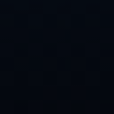
如何根据个人需求做出选择
综上看来,世界杯外围平台手机版与电脑版的对比,并不存在绝对意义上
的“更好”,而是需要根据个人使用习惯、时间安排和玩法偏好做出匹
配。如果你的观赛方式偏向移动场景,更看重即时响应与轻松操作,那么
将手机版作为主力终端,电脑版作为赛前分析辅助会比较适合;如果你本
身就习惯在电脑前工作和查阅资料,爱好复杂串关和深度数据分析,则可
以以电脑版为核心,在需要时再用手机版进行补充和实时盯盘。无论选
择哪一种,更重要的是明确自身定位,理性看待世界杯外围投注,在享受
赛事激情的同时,兼顾信息获取效率、安全性与操作体验,让每一次点击
都建立在充分理解和冷静判断之上。
世界杯下注网站提现规则：资金安全保障
世界杯赛程预测：排名竞争与赛程安排剖析