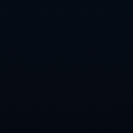
项,用户可以先熟悉胜平负、让球和大小球等基础玩法,逐步理解赔率与
风险的关系。当熟练之后,若发现自己希望进一步做数据对比和多平台
比价,再尝试转到电脑版或两端结合使用,会更加顺滑自然。