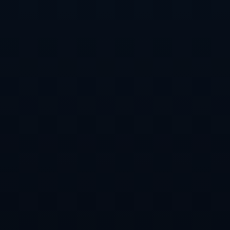
另一个典型案例是新手球迷。刚接触世界杯外围平台时,复杂的盘口名
称和各种数字往往让人无所适从。这类用户在早期更适合从手机版入
手,因为移动端通常采用更突出热门赛事与基础玩法的界面,减少干扰选