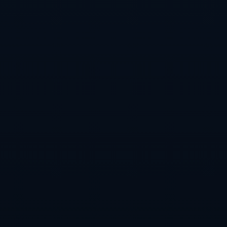
曾经有一场知名的逆转比赛，不少球迷因为工作只能间歇性查看比
分。上半场结束时弱队落后两球，一些人甚至直接关掉了应用；而真
正贴近球迷的比分直播，并没有用一次冷冰冰的“0比2”就结束报道，
而是继续推送“下半场换人调整”“对方后防出现明显体能下降”的简
报。正是这些看似不起眼的更新，让仍然保持关注的用户摸到了比赛