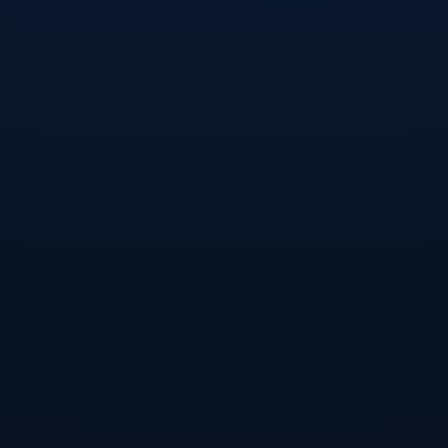
直播不仅是数据的搬运工，更是故事的讲述者。当一个弱旅在强队面
前意外领先，专属平台可以通过及时的图文更新，配合实时数据提醒
用户注意到比赛走势的微妙变化，激发更多人点进直播详情页，跟随
文字和数字完成“脑内转播”。