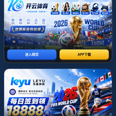
世界杯球迷专属比分直播，尽享比赛热情
2026-07-07T20:29:06+08:00
世界杯球迷专属比分直播 尽享比赛热情的最佳陪伴
当终场哨声还远未响起，球迷的情绪却早已在比分变化之间起伏跌
宕。有人守在电视机前紧盯每一次射门，也有人在地铁里、会议间
隙、深夜被窝里，通过手机刷新比分，仿佛与千里之外的赛场同呼吸
共命运。真正懂球迷的世界杯体验，不仅是看比赛，更是随时随地掌
握每一分每一秒的变化。围绕球迷需求打造的世界杯球迷专属比分直
播，正在成为许多球迷“没有它就不完整”的观赛搭档，让人不在现场
却胜似置身看台，在数字滚动间尽享比赛热情。
比分直播不只是数字 更是情绪的放大器
在很多人的印象里，比分直播不过是一个简单的功能 页面上几行数
字，显示当前比分与时间。当世界杯来到眼前，比分不再是冷冰冰的
统计，而是情绪的开关。一个进球瞬间让全球球迷手机震动；一次点
球失手，让无数人同时发出叹息。真正面向球迷的专属比分直播，不
再停留在“谁领先”“踢到第几分钟”，而是把射门次数、控球率、黄牌
红牌、关键传球、球员跑动距离等细节一并呈现，让每一位用户都能