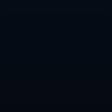
尽享比赛热情的前提 是随时随地不掉队
现代球迷的观赛场景已经高度碎片化，很多人无法守在大屏幕前完整
看完一整场90分钟的较量。这种改变，让手机端的世界杯比分直播扮
演着愈发重要的角色。通勤路上、会议间隙、加班夜宵、与朋友聚会
时的短暂停顿，只要掏出手机，刷新比分或看一眼数据面板，就能瞬
间回到足球的节奏之中。“随时在场”的错觉，正是由一条条实时刷新
的比分信息构建而来。
为了让这种体验更可靠，面向世界杯的专属比分直播往往会提供多种
提醒方式，如自定义关注球队、关键事件推送、进球震动、开赛提醒
等。球迷只需提前设定心仪球队或重要赛事，即便不主动打开应用，
也不会错过任何一次关键进球或红牌判罚。对于那些需要平衡生活与
观赛的用户而言，这种设计极大程度降低了错过精彩瞬间的焦虑，让
他们在繁忙现实与世界杯激情之间找到舒适的中间地带。