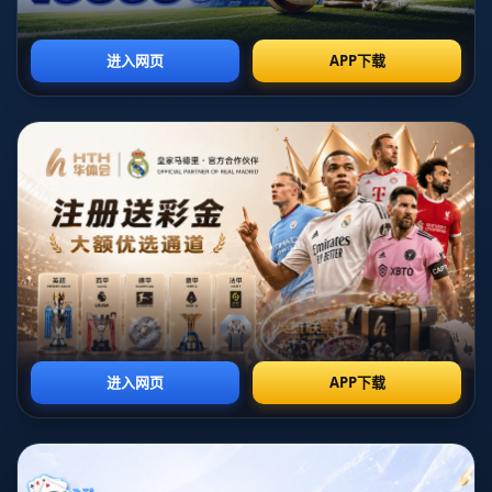
在讨论冷门赛果如何判断之前，需要先厘清一个概念：什么算冷门。
通常意义上，冷门是指与主流预期严重不符的结果，比如传统强队输
给世界排名较低的球队，或是1比0、2比1这种小比分击败热门的情
况。冰冷的赔率只是表面，真正的冷门来自于大众信息与真实状态的
错配：当大部分人只看到球队名气、历史战绩时，忽略了伤病、战术
风格、赛程密度以及心理压力，这种信息差就成了冷门滋生的土壤。