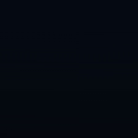
尽量靠近更真实的那一侧：一方面参考球队实力、阵容完整度、教练
风格和临场战术；另一方面紧盯赛前信息，例如训练报道、临时伤
停、球员舆论风波、甚至气候与场地情况。很多看似细枝末节的信
息，恰恰是冷门赛果出现时的导火索。比如南美、欧洲球队在高温高
湿环境下的适应问题，中东或非洲球队在类似气候下反而更游刃有
余，这种差异在世界杯这种短期赛会上被放大，就会反馈到比分上。
从更加理性的角度看，世界杯比分预测：冷门赛果如何判断，其实是
一门在“不确定中寻找相对确定”的实践。你无法保证每一次都猜中，
但可以通过信息筛选、逻辑推演和风险控制，让自己的预测尽可能少
受情绪和名气影响。当多数人还沉浸在“豪门必胜”“传统强队不会翻
车”的想象时，保持冷静、敢于在合适的时机倾向冷门方向，往往才是
比分预测中最具价值的思考方式。而真正高水平的预测者，不是每次
都押对爆炸性的冷门，而是能在长期中识别更多被低估的赛果概率，
让预测回归到理性、信息和逻辑之上。
世界杯买球平台玩家常见问题汇总
2026世界杯门票购买全攻略
友情链接