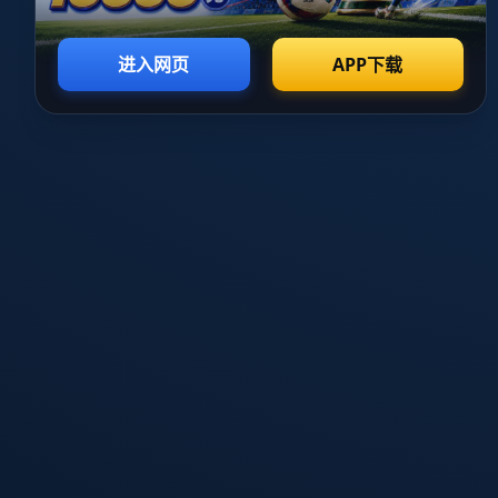
当人们谈起世界杯时，往往会想起经典进球、
新定义规模的赛事，更像是一场围绕足球产业
制结构，再到数字化观赛与可持续理念，都在
在世界杯近百年的历史中，跨越三个国家联合
一次覆盖整个北美大陆的综合性盛会。从宏观
一方面也把足球的影响力更均衡地撒向不同城
这种联合举办本身，就像一场现实版的大型协
地穿梭时体验顺畅。从足球产业的角度看，则