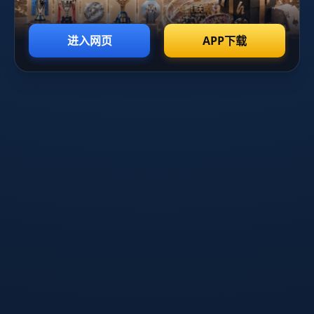
2026世界杯历史首创亮点揭秘
2026-07-07T20:29:06+08:00
传奇球星和激情呐喊，而即将到来的2026世界杯，却注
、技术革新与球迷体验的全方位实验。很多习以为常的
悄然重塑人们对“世界杯”的想象。
承办尚属首次。美国、加拿大、墨西哥三国携手，让202
角度看，这种多中心办赛模式，一方面缓解了单一东道
市与文化人群。
同测试。三国在签证政策、边境出入境管理、交通衔接
是一次“北美一体化足球市场”的集中展示：赞助商、转