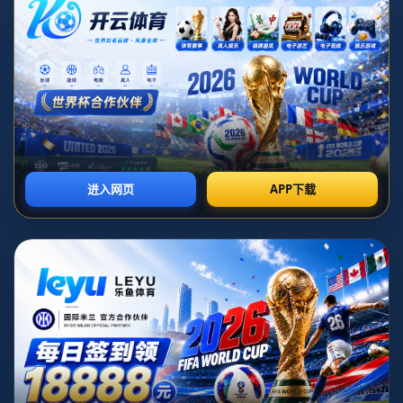
解析2026世界杯外围赛晋级规则
2026-07-07T20:29:06+08:00
解析2026世界杯外围赛晋级规则全新扩军下的残酷与机遇