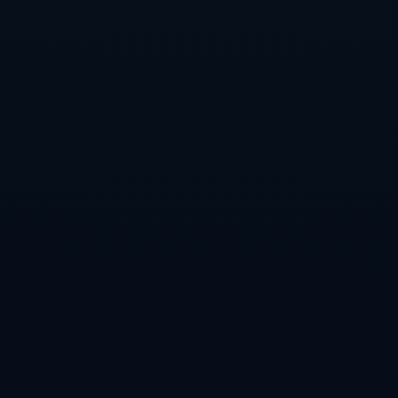
非洲区与中北美区争夺白热化附加赛成为关键拦路虎
非洲区长期被诟病“强队扎堆导致内耗严重”，2026世界杯外围赛规则
在一定程度上进行了修正。通过扩军，非洲直接席位增加，不仅传统
强队依旧具备优势，一些在洲际赛事表现出色但此前屡屡无缘世界杯
的球队，也看到了现实突破口。赛制仍以小组赛为主，往往在最后阶
段采取小组头名或前几名出线，再在洲内进行短兵相接的附加赛，以