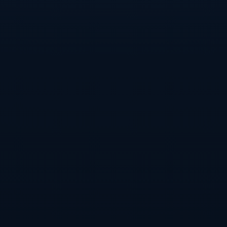
亚洲区晋级路径多阶段弱旅拥有更多上升通道
随着2026世界杯在北美举行，亚足联的出线名额从以往的“有限席位”
提升到“历史新高”，外围赛结构更加立体。一般而言，亚洲区会采取
多阶段的预选赛：前期为低排名球队的资格赛，通过主客场对决筛选
出进入小组赛阶段的队伍；中期则是大规模分组循环赛，积分前列者