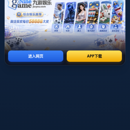
大洲名额分配扩军后的基本盘
理解2026世界杯外围赛晋级规则，第一步是搞清楚各大洲手里握着多
少直接晋级名额。由于本届世界杯由美加墨三国联合举办，东道主自
动获得正赛席位，这部分名额被包含在所在大洲的分配中。整体来
看，欧足联、南美足联的名额大增最受关注，但亚足联、非足联也迎
来历史性扩容。目前的分配格局大致为，欧洲区拥有最多的直接出线
席位，南美区直接名额基本覆盖绝大部分传统强队；亚洲和非洲的名
额显著提升，让更多边缘球队有了冲击世界杯的现实希望；中北美及
加勒比地区在拥有东道主的前提下，还保留了相对可观的额外名额。
这意味着外围赛不再只是传统强队的游戏，中游球队也能通过稳定发
挥完成“第一次”或“久违的回归”。
欧洲区竞赛模式小组第一稳出线小组第二压力仍在
在所有大洲当中，欧洲区预选赛一向节奏紧、对抗强。2026世界杯欧
洲区预选赛延续小组赛加附加赛的基本框架，但随着直接名额增加，
小组第一的含金量虽然略有下降，却依旧是各队的首要目标。通常来
说，欧洲区会将参赛球队分成若干个小组，以主客场双循环积分制决
出排名，每组第一名大多可直接晋级世界杯正赛，而小组第二以及部
分战绩出色的第三名或通过欧国联成绩补位的球队，则进入附加赛阶
段。附加赛一般采用单场或主客场淘汰赛形式，稍有闪失就可能被淘