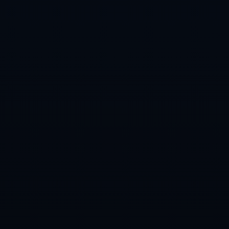
每一个可以拿分的机会。甚至一些以往连资格赛都“一轮游”的弱旅，
现在也有机会通过早期阶段的晋级积累经验和积分，逐步缩小与强队
的差距。可以说，2026世界杯外围赛不仅是一套规则的更新，更是一
场全球足球生态的再分配过程。谁能读懂规则背后的逻辑，就更有可
能在长达数年的预选赛征程中，抓住那一张通往北美盛会的珍贵门
票。