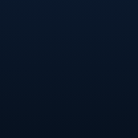
欧洲传统豪门的赔率优势与隐形风险
在多数主流竞猜平台上，欧洲豪门依旧是热门榜单的第一梯队。以巴