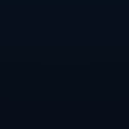
世界足球格局向来离不开南美双雄的身影。阿根廷在上届世界杯完成
登顶后，情绪红利和团队默契延续至今，仍会在2026世界杯竞猜中占