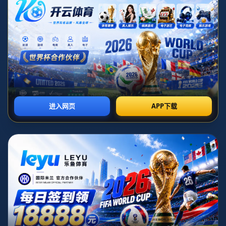
世界杯下注平台资金安全如何保证？详细解析
2026-07-07T20:29:06+08:00
世界杯下注平台资金安全如何做到心中有数
每到世界杯这种全球瞩目的大赛季，总会有各种所谓“世界杯下注平
台”在网络上集中涌现。赔率、让球盘、滚动盘口看上去眼花缭乱，但
真正让人揪心的往往不是输赢，而是账号资金到底安不安全。很多人
担心一旦平台卷款跑路、账号被盗、充值不到账，辛苦积累的本金和
盈利可能瞬间蒸发。要想在享受赛事刺激的同时守住自己的钱袋子，
就必须弄清楚一句话 世界杯下注平台资金安全如何保证。
平台资质与监管是资金安全的第一道防线
判断一个世界杯下注平台是否具备基本的资金安全保障，首要看的就
是它的运营资质和监管背景。合规平台一般会在网站底部或相关页面
公开展示牌照信息、监管机构名称和证书编号，并支持用户在官方监
管网站进行核验。没有任何牌照、证书模糊、监管信息查不到的平
台，本身就存在巨大的不确定性，后续无论是资金托管还是纠纷处理
都缺乏约束机制。需要注意的是，有些平台会盗用或伪造他方牌照截
图，真正可靠的方式是到监管机构官网对照平台域名进行交叉查询，