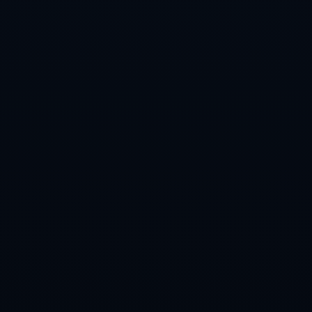
慢，最终平台彻底失联。对比之下，另一家世界杯下注平台虽然没有
夸张的优惠，但在注册前就提供清晰的规则说明，充值和提现均通过
固定的第三方支付接口完成，提现时间稳定在约定范围内，且提供完
整的账单明细和操作记录。多年运营下来，用户资金流转情况公开透
明，既没有严重投诉，也未出现大规模无法提现的情况。两者的差
异，核心就在于是否有真正的资金托管机制、稳定的安全技术与清晰
的合约约束，而不是宣传语和表面优惠。
用户自身的安全意识同样不可或缺