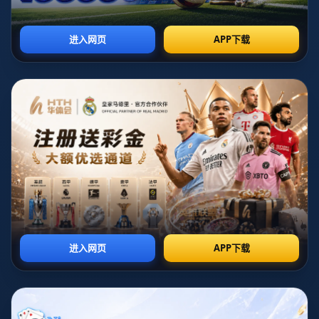
这类细节往往是区分正规与“皮包站”的关键。
资金隔离机制避免平台挪用玩家本金
即使有监管背书，也要进一步关注平台对用户资金与运营资金是否做
到真正隔离。合规做法通常是采用独立托管账户，由银行或第三方支
付机构持有资金，平台本身只保留操作权限而无法任意划转用户余
额。这样即使平台经营不善，也不会轻易动用玩家的本金与盈利。一
旦发现平台资金池混用严重，比如频繁要求玩家通过人工转账到个人
账户、或以“维护”为由限制提现时间而又说不出合理解释，就要警惕
资金被挪用的可能。真正重视资金安全的世界杯下注平台，一般会公
开说明资金隔离策略，并在用户协议中写明托管安排和责任界定。