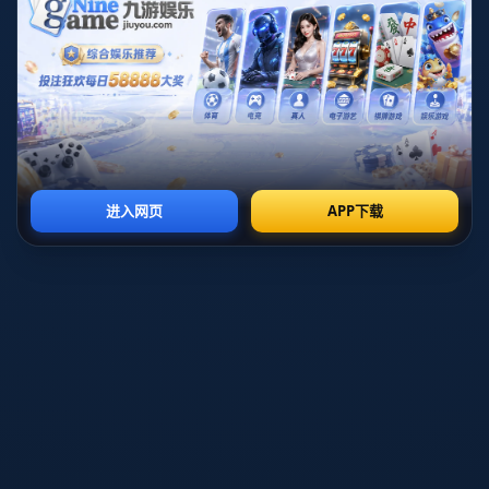
本届世界杯扩军到四十八队后 亚洲足联获得了更多正赛席位 这直接推
动了亚洲区预选赛赛程结构的升级和扩展 目前亚洲区预选赛大体可分
为若干阶段 其核心思想是在兼顾公平性的同时 通过更密集的主客场较
量筛选出最具竞争力的球队 首先是针对排名相对靠后的球队的初始阶
段 通过主客场淘汰赛确定能够进入下一阶段小组赛的队伍 随后是规模
更大的分组循环 每个小组采取主客场双循环赛制 这样既保证了足够的
比赛样本量 也让赛程的偶然性被尽量压缩 从时间跨度上看 亚洲区世
预赛通常横跨两到三年 球队必须在漫长周期内保持相对稳定的成绩和
阵容健康度 才有现实出线可能
分组与时间安排的关键节点
在2026世界杯外围赛亚洲区赛程中 分组抽签是第一道真正意义上的分
水岭 抽签按照国际足联与亚足联联合公布的世界排名和亚洲区排名进
行分档 以尽可能保证每个小组实力分布相对均衡 对于球迷而言 抽签
当日往往意味着未来两年全部看球计划的正式排期 哪些比赛是强强对
话 哪些场次具备爆冷潜力 都能从分组一目了然 一般而言 小组赛会安
排在国际比赛日周期内进行 例如三月 六月 九月 十月和十一月 这样的
节奏安排有助于联赛与国家队比赛互不挤占 但对于球员和教练组来讲
在联赛高强度对抗与频繁国家队征召之间如何平衡体能和状态 就成为