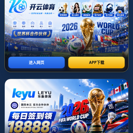
2026世界杯外围赛亚洲区赛程详情
2026-07-07T20:29:06+08:00
2026世界杯外围赛亚洲区赛程详情深度解析
作为通往世界足球最高舞台的必经之路 2026世界杯外围赛亚洲区赛程
无疑将再次成为亚洲球迷和各国足协关注的焦点 新一届世预赛不仅决
定哪些球队最终登陆北美世界杯赛场 也在很大程度上折射出亚洲足球
整体实力格局的变化 从赛制结构到关键时间节点 从传统强队的晋级路
径到黑马可能诞生的窗口 每一个细节都与出线概率息息相关 因此在真
正的生死战打响之前 先对整体赛程进行系统梳理和解析 对球迷 教练
组甚至媒体而言都具有现实参考价值
亚洲区世预赛整体赛程框架