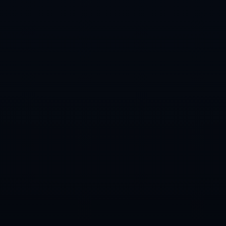
分大胜对手晋级正赛。这说明抽签与种子设计在一定程度上“纠偏”，
让单阶段失常不至于直接葬送世界杯席位，体现出对传统强队和商业
价值的隐性照顾。
赛制演变趋势与未来观察方向
随着世界杯扩军与转播市场的进一步全球化，外围赛的晋级规则和赛
制也在不断迭代。从取消客场进球规则，到增加跨洲附加赛场次，再
到考虑引入更为统一的排名与抽签标准，整个体系正向更加透明、更
加易理解、同时兼顾观赏性与公平性的方向发展。未来在名额进一步
扩充的背景下，亚洲、非洲等新兴力量将获得更多直接晋级名额，附
加赛的“残酷性”可能有所下降，但跨洲对决的看点依旧存在。对于球
迷与从业者而言，深入理解这些晋级规则和赛制设计，不只是为了算
清谁能出线，更是理解现代足球格局与权力版图变迁的一把钥匙。
高清国际世界杯直播平台解析
世界杯竞猜全球专业平台汇总与评价
友情链接
栏目导航