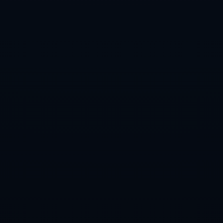
如果把这次预选赛的小组第二晋级 和此前某些届U23国足在预选赛折
戟的经历对比 会更容易看清本场0比0的价值 过去一些失败案例中 中
国队往往存在这样的共性 要么在首战输掉关键场次 被迫在之后的比赛
中疯狂冒险 最终在防守端付出惨痛代价 要么在面对实力接近的对手时
盲目进攻 忽视防线保护 结果在临近终场时被对手抓住反击机会致命一
击
这一次的路径明显不同 教练组在整体规划上更注重场次之间的衔接 把
握胜平负的可承受范围 通过前两场的调配 为最后一战对阵澳大利亚留
下调整空间 当积分形势允许球队以平局确保小组第二时 战术上偏向稳
守反击就有了逻辑支撑 球队以0比0收官 既避免了过度消耗 也在心理
层面收获一场对强队保持不败的信心 这样的晋级方式 远比一味追求