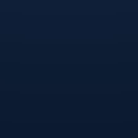
这场比赛中 中国队防线有几个细节非常值得注意 首先是中卫与后腰之
间的保护更加紧凑 在对手尝试打中路直塞时 我方后腰能够及时回撤堵
截 把澳大利亚的推进逼到边路 其次 边后卫在面对对抗时不再是单兵
作战 而是有意识地利用协防与换防来分摊压力 这种由点到面的保护意
识 说明球队已经初步形成了一套区域化防守逻辑 而不是依赖个别球员