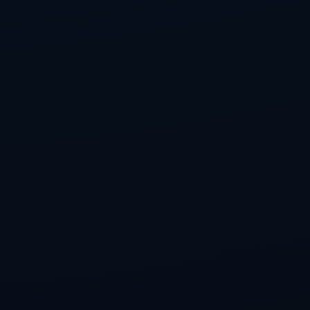
锯，场上节奏也被提升到新的高度。面对对方的
升防守质量，在中远台相持中逐步消耗对方的体
个个“气势分”。当比分来到关键分时，她的出
手速度仍然是当今女乒中最具压迫力的武器之
破口；她在正手位的主动进攻也愈发稳定，正手
轻盈和预判能力，使她在大角度调动和突然变线