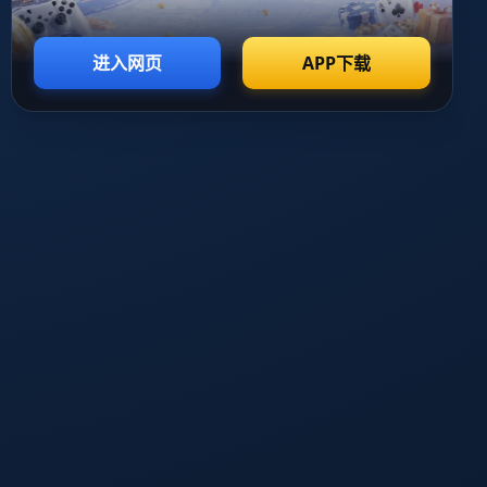
利落的比分战胜对手，强势挺进女单八强，为
检验，也是她在奥运周期中面对外界压力与期待
，完成了一场几乎没有瑕疵的硬仗。
度牢牢压制对手。首局中她以快速抢点的前三板
的节奏。面对对方在中远台的搏杀尝试，孙颖莎
首局在她的掌控之下迅速结束，也为接下来的比
第一的防线。然而在多拍回合中，孙颖莎沉着冷