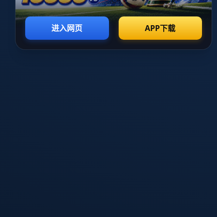
韓媒：姜祥佑加
**韓媒報道：姜祥佑加盟北京國安，創下10億
近日，韓國媒體披露了一則備受球迷關注的消息
**。這一消息不僅在中韓足球界引起熱議，
---
### **姜祥佑，韓國足球新星的吸引力**
姜祥佑作為韓國國家隊和浦項制鐵的主力邊路
多次貢獻助攻和關鍵傳球。他與浦項制鐵的合
北京國安選擇引進姜祥佑，無疑看重了他的多