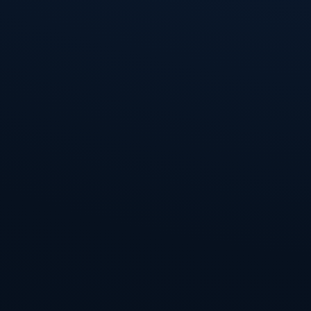
對於大多數球迷而言，10億韓元這個數字或
析，姜祥佑的轉會費僅折合人民幣約527萬
約7億日元，接近人民幣4400萬元。相比
另一個值得注意的細節是，姜祥佑的合約年齡
過可能的二次轉會實現更高回報。例如，上海
的加盟或許是北京國安一次雙贏的投資。