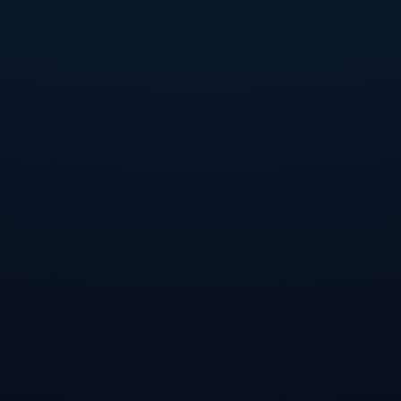
許聽起來較為昂貴。然而，從當前亞洲足壇市場來看，這一
元，遠低於歐洲或南美洲球員在亞洲聯賽的轉會標準。例
之下，姜祥佑加盟北京國安的費用顯得尤為親民，這或許與
處於**25歲的黃金期**。這意味著球隊不僅可以在短期
上港此前成功運作巴西球員奧斯卡的案例，便充分證明