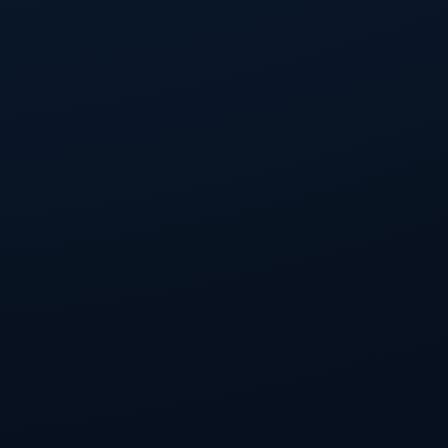
轉會費其實具有*極高的性價比*。根據韓媒分
如日本前鋒古橋亨梧此前轉會蘇格蘭球隊時花費
當前中超球隊謹慎的投資策略密切相關。
內迅速享受到他即戰力的紅利，還有望在未來通
了高性價比年輕球員的市場潛力。同理，姜祥佑