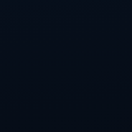
问是本场比赛的主角，他的头球破门为球队打破僵
比赛临近结束时的进球笑到了最后。