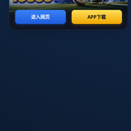
**22-23赛季英超联赛第5轮比賽集錦：精彩瞬
在足球迷的世界裡，**英超聯賽**無疑是最
篇文章，我們將圍繞這一輪次的比賽進行精彩
首先，我們要提到的當然是曼城主場迎戰阿森纳
文·德布勞內*一如既往地成為球隊的中流砥
定勝局。阿森纳虽然在下半场通过马丁内利的
接下來我們要說的是**利物浦**對陣切尔西
赫*和*梅森·芒特*的表現充滿期待。相比