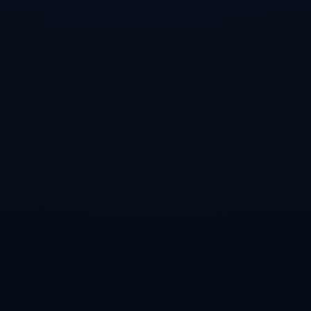
忽视，比赛中热刺以2-1险胜对手。*哈里·凯恩*毫无疑
获得点球并成功扳平比分，但热刺最终还是靠着孙兴慜在