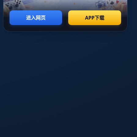
.
為我們帶來驚喜，其中，第5輪尤為激動人心。本
能力和精准的传球，最終以3-1獲得勝利。*凱
斯不负众望，打入了一粒精彩的进球，为球队奠
。早在比賽開始前，人們就對*穆罕默德·萨拉
比赛中展现出了他超强的得分能力；而芒特凭借