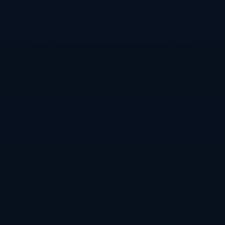
从整场比赛的表现来看，上海申花以更高效的进攻及扎实的后防展现
了其老牌强队的风范。他们全场控球率达到了57%，在关键进攻三区
的成功率也领先于亚泰。无论是从球员个人表现还是整体团队配合来
看，申花无疑更胜一筹。
反观长春亚泰，他们在进攻端虽创造了几次不错的机会，但始终无法
转化为进球。球队多次在最后一击时因决策失误或配合不佳铩羽而
归，显现出经验与执行力上的不足。
### **核心分析：老将与新星的完美组合**
本场比赛中，申花的胜利离不开莫雷诺与敦比亚的出色配合。作为球
队的核心老将，莫雷诺不仅在中场调度中起到了承上启下的作用，其