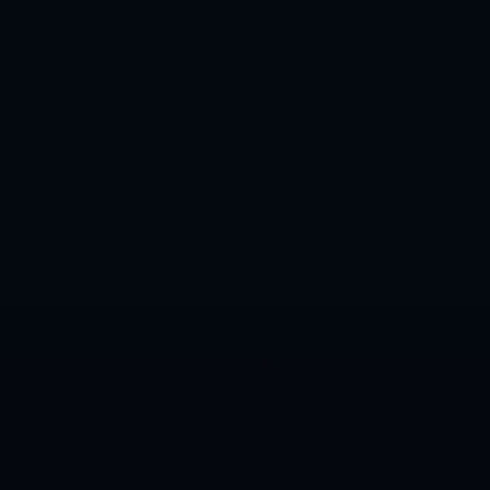
為何馬奎爾對熱刺沒上陣？騰哈格賽前解釋此決定！.
奧薩蘇納全面資助薩拉戈薩薪水，球員今早進行體檢.
友情链接