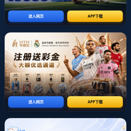
**雷吉隆的职业生涯概览**
塞尔吉奥·雷吉隆，这位出生于西班牙马德里的球员，从小就在皇家马
德里青训营成长。他凭借出色的传球和防守技巧，很快赢得了西甲联