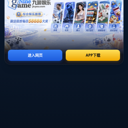
赛的关注。在借调到塞维利亚期间，他在欧洲联赛中的表现尤为突
出，帮助球队夺得了2019-2020赛季欧联杯冠军。这一荣誉不仅增加了
他的光环，更是让各大俱乐部对他产生了浓厚兴趣。
**曼联的战略选择**
曼联选择租借雷吉隆绝非偶然。在目前的赛季中，红魔的左后卫位置
因为伤病和状态不佳等原因表现不如人意。雷吉隆的到来无疑为曼联
提供了一个优质的选择，其稳定的表现和丰富的经验将成为球队稳固
后防的重要力量。
滕哈格作为曼联的主帅，非常注重球员的技战术能力与球队风格的契
合。他认为，雷吉隆不仅拥有出色的个人能力，更能适应曼联迅捷的
攻防转换体系。此外，作为一名国际球员，雷吉隆的加盟也增强了球
队的多样性和竞争力。
**对阵阿森纳的关键**