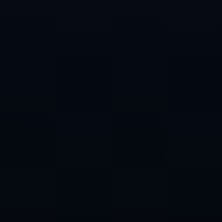
不可忽视的是，阿森纳本赛季表现不俗，其锋线攻击力异常强劲。雷
吉隆在面对竞争对手时，不仅需要展现出良好的防守技能，还需在进
攻中给予球队支援。*他的表现将直接影响比赛的最终结果*。
**市场影响与球迷期待**
雷吉隆的加盟已经在球迷和媒体中激起广泛讨论，增加了俱乐部的关
注度和商业价值。如果他的表现能够达到预期，不仅会提升曼联在市
场上的影响力，也能为未来的转会谈判奠定基础。
从雷吉隆个人角度来看，这次租借是一个展现自己能力的绝佳机会，
并有可能赢得曼联的长期合同。加上他在国家队的经验，雷吉隆的职
业生涯有望在曼联达到新的高度。**球迷们对他充满期待，希望这位
崭新的红魔能够在赛场上证明自己，成为球队的关键一环。**
曼联在签下雷吉隆的同时，展现了其在球员选择上的精准眼光。这不
仅是对球队现状的合理应对，也是一个关于未来发展的战略布局。球
迷们期待这位出色的后卫能迅速融入球队，为曼联在本赛季取得佳绩
立下汗马功劳。
2021賽季中超聯賽廣州賽區賽程表.
曼城官宣與比利時中場德布勞內續約至2025年.