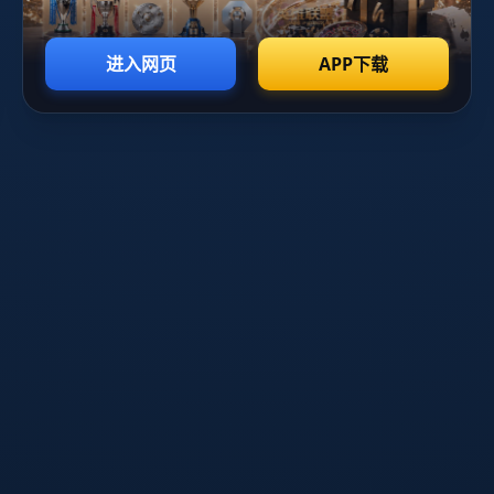
超名人堂2023候選人：萊斯·費迪南
2026-07-07T20:29:06+08:00
·费迪南德的名字赫然在列。这位传奇前锋以其卓越的球技
南德的入选可以说是众望所归。
在1980年代末至1990年代中期的表现，奠定了他在英超
自己的表现证明了他的存在价值。最让人难忘的是他在**纽
得他成为俱乐部历史上不可磨灭的印记。