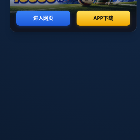
英
**英超名人堂2023候选人：莱斯·费迪南德**
在2023年的英超名人堂候选名单中，莱斯
一名在英超赛场上曾经叱咤风云的球员，费迪
**莱斯·费迪南德的职业生涯**堪称辉煌。他
力**和**敏锐的射门技巧**而闻名，他用
中取得了显着成功。其**高效的进球率**使