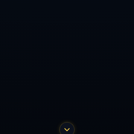
但追求长远收益已经成为现代顶尖运动员及其团队的共识。
### **球迷的支持与未来展望**
无论利马最终休战多长时间，球迷的支持和信任将成为他恢复的重要
动力。**一名伟大的运动员不仅仅因为其竞技水平而被铭记，更在于
其面对困难和挫折时顽强的精神。**看到利马选择为职业生涯未来而
作出决策，人们期待他能如前述案例中的运动员一样，通过科学的方
案重返赛场，书写属于自己的新篇章。
如同许多成功复出者证明的那样，运动员在伤病中寻找突破的过程，
也是他们再度攀上巅峰的机会。
英超第38輪切爾西1-1紐卡斯爾聯 戈登破門斯特林烏龍絕平！藍軍創歷史最低積分紀錄、無緣歐戰！.
馬賽官宣羅馬門將保-洛佩斯租借加盟 含買斷條款.
友情链接
栏目导航
联系我们