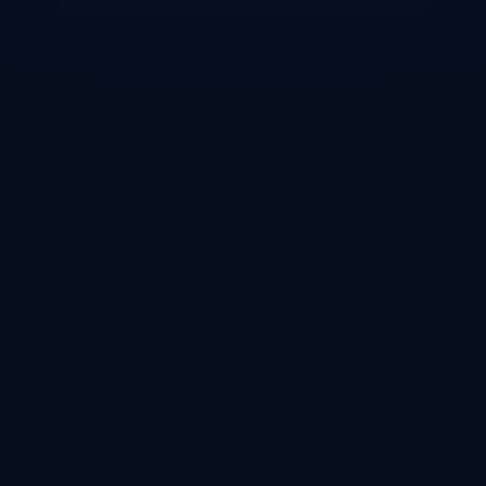
利马的脚伤最早可以追溯到本赛季的上半段。在连续多场激烈比赛
中，这位全能型运动员的脚部出现了**疲劳损伤**的早期预警。然
而，由于赛程紧密以及球队对其的重要依赖，一些专业康复工作可能
未能充分介入，最终导致利马的伤势加重。首次接受手术后，他原本
预计可以借助积极康复重返赛场。然而，复健过程似乎并不顺利，近
期检查发现其伤势加剧，**迫使他不得不再次走上手术台**。
持续的伤病不仅挑战了利马的身心承受能力，还迫使其职业生涯按下
暂时的“暂停键”。此时的选择或许并不容易，但从长远来看，及时接
受二次手术无疑是一个更加理性、对职业前景负责的决定。
### 运动员伤病的复杂性——利马只是冰山一角
运动员因重复性劳损或突发性外伤导致的长时间休战，在体育界并不
少见。事实上，这种情况几乎发生在所有顶级运动项目中。以NBA球
员克莱·汤普森为例——因伤接连错过两个赛季，但通过系统的康复和
心理调整重新回归，使状态逐步恢复。同样，网球传奇球星罗杰·费德
勒也因膝部问题多次接受手术，最终选择在竞技巅峰退役。这些案例
无疑凸显了运动员在面临伤病时所需要的**科学管理、心理支持以及
长期规划**。