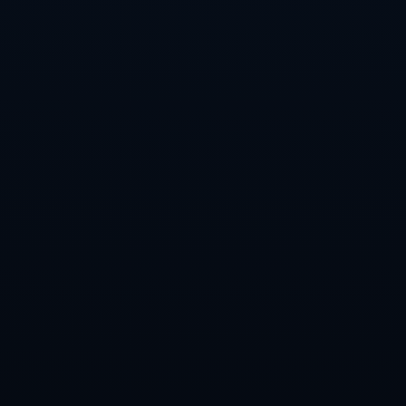
利马的脚伤可以被视为“过度使用伤病”的典型案例，这类伤病通常是
由高强度比赛和训练长时间累积所引发的。在一些情况下，早期干预
可以避免其演变成更严重的问题。然而，一旦伤病推进到了需要手术
介入的地步，便意味着需要进行彻底修复，这个过程包括手术治疗、
术后恢复以及保持肌肉机能的二次训练等。
### 专业管理与科学康复的重要性
像利马这样的职业运动员，其脚部健康直接决定了运动表现。脚部是
人类行走、奔跑和跳跃的核心支撑部位，也承受着任何运动中的巨大
压力。手术后的科学康复则成为特别重要的阶段。康复不仅仅是被动
的“静养”，现代康复理论强调主动性训练，包括物理治疗、力量补充
以及逐步恢复正常运动负荷的**多阶段计划**。
在全球范围内，许多职业联赛和俱乐部团队已经建立起**专业伤病管
理机制**。如英超俱乐部常聘请顶尖的运动医学团队，为球员提供全
面的伤病保健和个性化的恢复建议。这种做法在一定程度上降低了运
动员面临的潜在职业风险，也能帮助他们更快地以最佳状态重返赛
场。
对于利马来说，选择接受第二次手术，既是为了自身健康着想，也表
明他对自己未来表现负有高度责任感。尽管暂时缺席名列重要赛事，