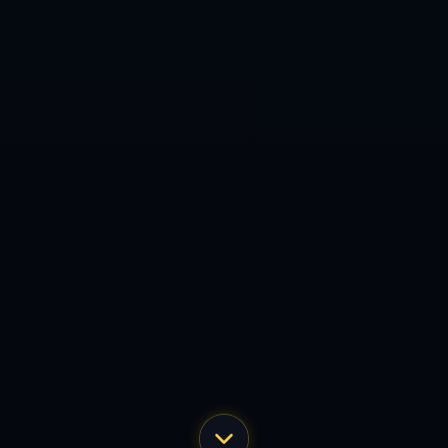
总的来说，**2022-2023赛季英格兰足球冠军联赛的赛程表**不仅是时
间的安排，更是球队战略布局、球迷观赛期待和赛事精彩程度的综合
反映。随着赛季的推进，各大球队将在赛程的调度下展开角逐，为球
迷们带来一个扣人心弦的足球盛宴。
中超第19輪長春亞泰2-1廣州城 溫永駿處子球儒尼奧爾替補制勝.
徹底鬧翻！姆巴佩被擺上貨架+被排除出大巴黎巡回賽大名單！.
友情链接
栏目导航
联系我们