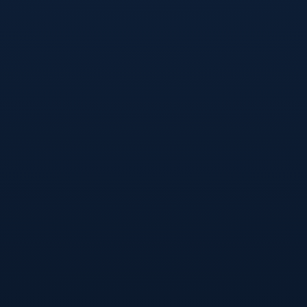
在绿茵场上的争夺永远是球迷们引颈期盼的盛事，而英格兰足球冠军
联赛更是足球迷们心中的圣地。**2022-2023赛季的英格兰足球冠军联
赛赛程表**为我们揭示了一个充满悬念与激情的新赛季。在这场万众