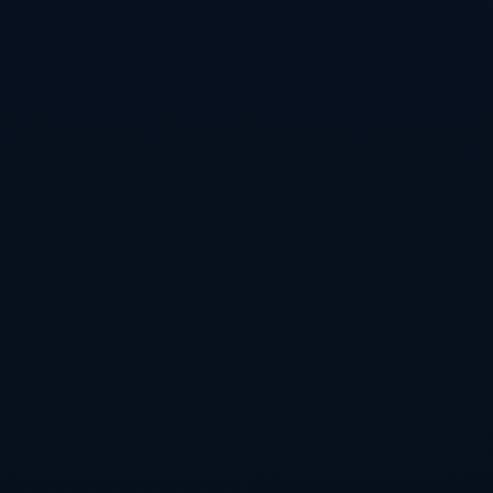
本赛季，传统豪强之间的对决仍然是赛事的一大看点。*例如，曼联和
利物浦的较量永远是赛程中粉丝心中的重量级对决*。在去年的赛季
中，两队在英格兰足球冠军联赛上的每一次碰撞都火花四溅，不仅为