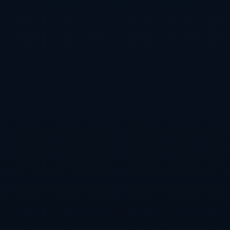
球迷奉献了精彩的比赛，也影响了整个赛季的排名走势。在2022-2023
赛季，这些传统豪门能否再次上演经典对决？还是会有新的球队崛
起，打破豪门垄断？
**亮点之二：升班马的挑战**
每个赛季，升班马的表现都是无法忽视的亮点。今年，几支来自英格
兰足球次级联赛的新鲜力量成功晋级，*他们将以何种姿态迎接顶级联
赛的挑战*？去年，布莱特福德的表现让所有人大跌眼镜，而在本赛
季，类似的惊喜是否会再次上演？他们的加盟无疑为2022-2023赛季增
添了更多的不确定性。
**策略与适应：球队赛程中的战术调整**
在英格兰足球冠军联赛中，如何应对密集的赛程是各大教练面临的一
大挑战。**赛程表不仅是时间上的安排，也是一场心理战**。例如，
连续的客场比赛可能会对球员的体能和心理产生影响，而如何在这种
情况下调整战术与阵容，则是对球队整体实力的考验。在这个赛季的
赛程中，一些关键时段的比赛安排可能会成为影响球队最终走向的关
键。
**案例分析：曼城的赛程策略**