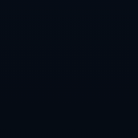
以曼城为例，*近年来他们在赛程上展现出的策略令人称道*。通过合
理的轮换和对年轻球员的大胆使用，曼城在应对紧凑赛程中表现出了
卓越的稳定性和竞争力。在2022-2023赛季，随着赛程表的逐渐展开，
曼城是否能继续保持这种优势？他们的比赛策略将为其他球队提供怎
样的借鉴？