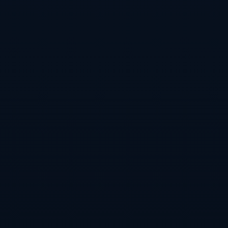
### **雷霆隊的頑強與訓練課**
雖然最終落敗，但雷霆隊的表現同樣值得嘉許。他們在一度落後30分
的情況下奮起直追，展現出了這支年輕球隊出色的韌性與潛力。在進
攻端，雷霆得分手吉迪與亞歷山大延續了穩定表現，兩人在第三、四
節聯手打出多次得分高潮。然而，本場比賽的一大插曲卻發生在雷霆
新星切特·霍姆格倫身上。他因傷提前退出比賽，對雷霆在關鍵時期的
反撲產生了極大影響。