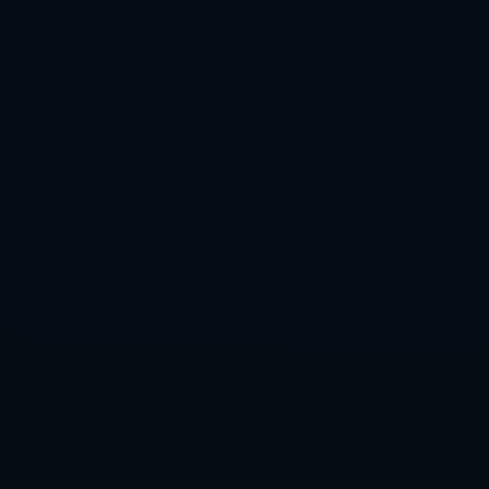
---
這場聚焦的比賽最終凸顯了幾個關鍵點：**雷霆年輕天賦與挫折共
存、庫裏的超凡穩定性、以及勇士老練的比賽掌控力**。在奪冠之路
上，這些都是任何強隊需要面對和精進的基石。