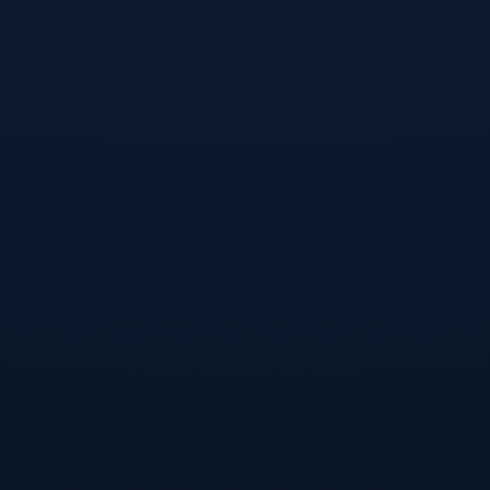
在這場比賽中，**斯蒂芬·庫裏的表現可謂如黃金般珍貴**，尤其是在
關鍵時刻，他以兩記石破天驚的三分球幫助球隊穩住局勢。這兩個三
分不僅削減了雷霆士氣，更在關鍵時刻為勇士鎖定了勝利。反觀競爭
中的雷霆隊，他們雖全隊大舉反攻，但始終無法克服庫裏帶給場上的
衝擊力。這再一次印證了，庫裏無論在得分還是心理層面都是勇士的
核心與靈魂。
燈光聚焦之下的庫裏並非僅僅是一位三分神射手。他的全能數據還體