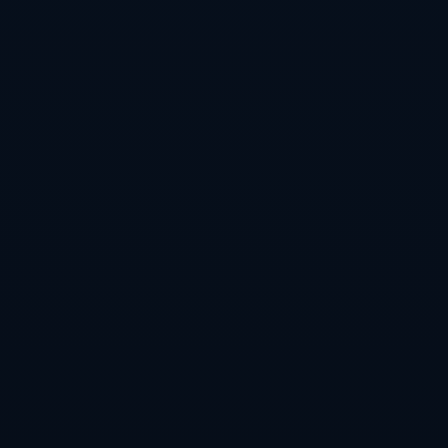
切特的受傷無疑是雷霆的一次重大打擊，尤其是當他逐漸成為球隊內
線攻守核心時，這一損失在中長期內可能會對球隊實力造成困擾。這
一過程也讓球迷們再次意識到，NBA賽場不僅需要天賦與技術，更需
要良好的運氣與健康管理。
---
### **勇士經驗與年輕血液的平衡之道**
本賽季的勇士可謂老將與年輕球員的完美結合，而本場比賽的結果也
再一次體現這一點。經驗豐富的庫裏無需多言，而其他老將如克萊·湯
普森與追夢·格林同樣展現了在防守端的價值與穩定性。在年輕球員方
面，庫明加與穆迪則是以高效跑動與出乎意料的攻防表現，為庫裏提
供強大支援。
尤其值得一提的是勇士對關鍵局勢的把控能力。當雷霆一路追分至僅
落後數分時，他們並未慌張，而是通過老將的調整與穩定的進攻節奏
重新佔據主動權。這樣的場面再次證明，**經驗是應對對方逆轉潮的
秘密武器**。
---
### **鏡頭之外：數據故事與案例價值**
數據分析顯示，勇士在本場比賽中最為顯著的一個特點是**三分命中
率高於聯盟平均值**，尤其是庫裏個人命中5記三分，每一球都在推進