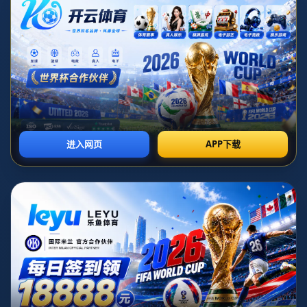
水晶宮願以1000萬鎊放走31歲門將約翰斯通，吸引英超4隊關
註.
2026-07-07T20:29:06+08:00
**水晶宫愿以1000万镑放走31岁门将约翰斯通，吸引英超4队关注：转
会市场的焦点人物**
随着冬季转会窗口的临近，英超联赛再次掀起了转会热潮。其中，水
晶宫队愿意以**1000万英镑**的价格放走现年31岁的门将萨姆·约翰斯
通这一消息，迅速成为各大媒体和球迷关注的热点。约翰斯通凭借近
年来稳定的表现，吸引了包括西汉姆联、埃弗顿、诺丁汉森林和谢菲
联在内的四支英超球队的兴趣。这不仅带来了有关约翰斯通未来去向
的猜测，也让人对英超门将市场的潜在动态抱有更多期待。
### **约翰斯通为何备受青睐？**