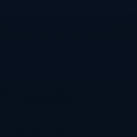
### **水晶宫的决策背后：经济与战术的权衡**
水晶宫愿意以**1000万英镑的价格**出售约翰斯通，除了释放球队薪
资空间的实际需求外，也可能是出于长远规划的考虑。对于一名31岁
的门将来说，目前正处于职业生涯黄金末期，市场价值还未明显下
降，出售他无疑是一个聪明的财务操作。
此外，水晶宫的另一名门将维森特·瓜伊塔近年来也证明了自己是一个
可靠的选择，他的存在为球队门将位置上的调整提供了灵活性。从战
术角度来看，水晶宫似乎更倾向于进入一个“门将新陈代谢”的时期，
通过出售老将来获取资金，为未来投资更年轻、更有潜力的球员。
### **英超四队的需求分析：谁会是最终买家？**
约翰斯通与**西汉姆联**的绯闻暂时是最广为人知的。作为一支近年
来在英超拥有一定竞争力的球队，西汉姆联希望以更可靠的门将来为
后防提供保障，尤其是在主力门将法比安斯基年龄渐长的情况下。有
消息称，西汉姆联在上一转会期就曾对约翰斯通感兴趣，但因水晶宫
的拒绝未能成行。
与此同时，**埃弗顿**的兴趣也显而易见。本赛季，埃弗顿深陷降级