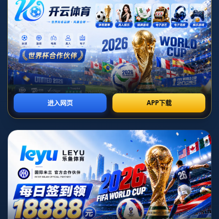
阿賈克斯等多家球隊爭奪！拜仁19歲天才埃丁合同明夏到
期！.
2026-07-07T20:29:06+08:00
在当前足球世界，年轻天才球员的崛起往往引起各大豪门的注意，成
为众多球探争相追逐的目标。**拜仁慕尼黑的19岁青年才俊埃丁**近
期就在转会市场上引发了广泛关注。这位未来之星的合同将于明年夏
天到期，他的潜力和技术已经吸引了包括阿贾克斯在内的多家欧洲豪
门的青睐。那么，这位德国巨头中的希望之星为何引起如此热议呢？
埃丁自小就在拜仁慕尼黑青训学院接受训练，这座足球梦工厂生产过
无数的世界级球员，包括知名的托马斯·穆勒和菲利普·拉姆。**埃丁
在场上展现出非凡的天赋和成熟度**，他不仅拥有出色的控球技术，
还以精准的传球和强大的比赛阅读能力著称。这些素质使他在短时间
内迅速成为拜仁二队的重要成员，并偶尔在一线队中崭露头角，为球
队带来惊喜。
随着合同到期时间的临近，埃丁的未来开始成为一个热门话题。阿贾
克斯等传统劲旅，因其善于培养年轻球员而闻名，已开始向其抛出橄
榄枝。阿贾克斯在培养优秀青年才俊方面拥有悠久的历史，像曾效力