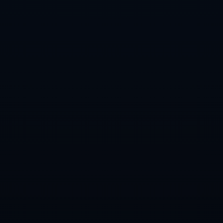
黄健翔关于维尔纳和斯特林的看法，引发了广泛讨论。他指出，若德
国队与英格兰队不能有效提高这两位核心球员的门前效率，他们在未
来的大赛中可能会面临巨大的挑战。以往，德国的“战车”战术讲究整
体，而现在，如维尔纳这样单打独斗式的进攻方式显然无法适应。英
格兰方面，正值力量和技术均十分均衡的阶段，但若斯特林不能在关
键时刻挺身而出，将影响三狮军团的荣耀之路。
**通过分析**可以看出，无论是维尔纳的“吐饼”还是斯特林的失误，