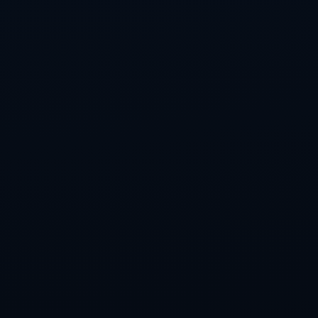
缩站位的防守方式，阿森纳的方式更注重**积