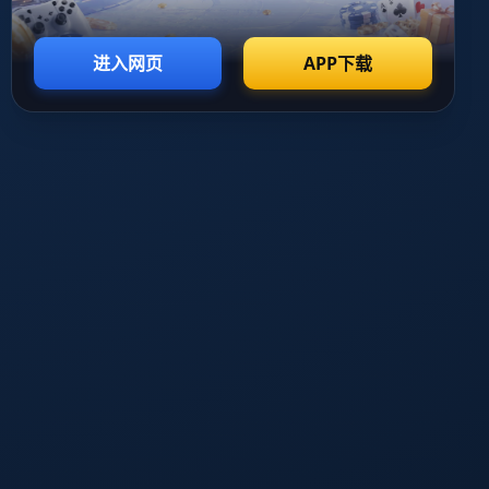
未創造太多機會！.
行了热烈点评，他大方称赞阿森纳是“压迫大
成了攻守俱佳的战术体系。虽然两队的对决最终
为未来双方的对决打造了更多悬念。
到如今在各个阶段展示强大控制力的综合性球
**。如中卫威廉·萨利巴的出现，不仅给枪手