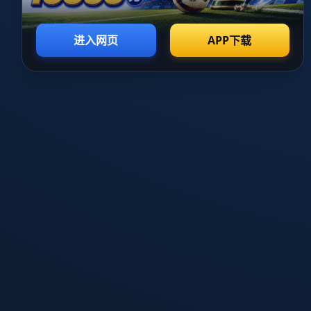
瓜帥：阿森納是壓
**瓜迪奥拉：阿森纳是压迫大师也拥有顶级防
在最近一场备受关注的英超焦点战中，曼城与
师”，并指出这支枪手队伍不仅在前场压迫上
未创造太多绝对机会，但却无疑呈现了现代足
### **顶级防守筑就阿森纳的竞争力**
近年来，阿森纳在主帅阿尔特塔的带领下发生
队，阿森纳无疑焕发了新生。瓜迪奥拉的评论“
的后防线注入了年轻的活力，还体现了巴西中