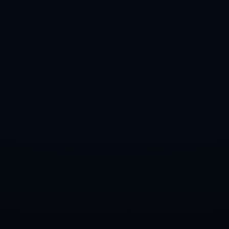
锋线是**21/22赛季波尔图**最具攻击性的武器之一。塔雷米（Mehdi
Taremi）凭借其敏锐的门前嗅觉和灵巧的跑动为球队贡献了多个关键
进球。在与利物浦的较量中，虽然波尔图以1-5落败，但塔雷米的射门
依然为波尔图扳回一城，展现了其强大的个人能力。
此外，托尼·马丁内斯（Toni Martinez）作为锋线上的又一猛将，经常
在比赛中下半场替补出场，通过**短时间内高效的表现**，给对手防
线施加了巨大压力。他与塔雷米形成了**犀利的攻击组合**，让波尔
图在对攻中同样不容小觑。
**总结波尔图阵容的精髓**
整体来看，21/22赛季的波尔图在欧冠精彩纷呈的表现，离不开其合理
的阵容配置与优秀的球员发挥。**坚实的防线**、**灵魂中场**和**
锋线的锋利进攻**，使得波尔图在激烈的竞争中始终保持强劲的竞争
力。无论是防守反击还是正面交锋，波尔图都展示了他们作为顶级俱
乐部应有的实力和风范。
足總杯半決賽曼城2-3利物浦 馬內梅開二度斯特芬送大禮.