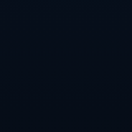
波尔图与马德里竞技的较量正是一个完美例证。在比赛中，奥利维拉
的精准助攻让波尔图多次威胁对方的防线，虽然最终以0-0平局收场，
但波尔图在中场的主导地位毋庸置疑。
**锋线的犀利攻击**