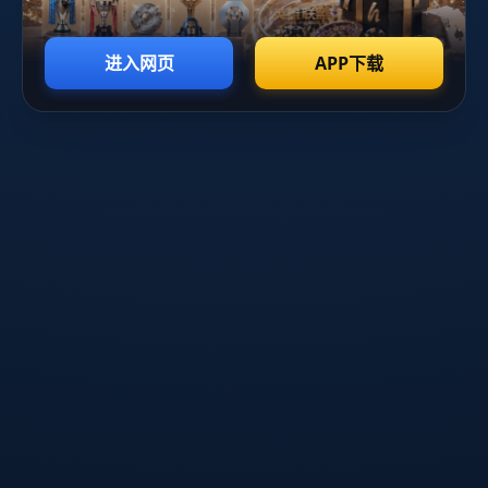
1輪拜仁慕尼黑4-0馬德裏競技 科
2026-07-07T20:29:06+08:00
大勝馬競**
血沸騰的揭幕戰。歐冠衛冕冠軍拜仁慕尼黑坐鎮安聯球場，以
狀態，他打進兩球並送出一次助攻，徹底主宰了這場比賽
表現。
曼毫無疑問是比賽的焦點人物。開場后不久，拜仁便迅速掌控
的序幕。他的快速啟動和精準跑位讓馬競的防線毫無招
一個極具觀賞性的個人突破完成梅開二度，將比分鎖定為4-0