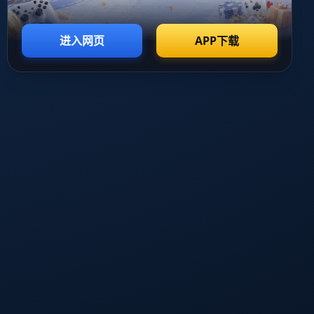
曼2射1傳托利索打進世界波.
4-0的比分酣暢淋漓地擊敗了西甲豪門馬德里競
。這場比賽不僅再一次鞏固了拜仁的歐洲霸主
了節奏。**第28分鐘**，科曼接到基米希精
架之力。而在比賽的後半段，科曼絲毫沒有放慢
。此外，他還在**第41分鐘**創造助攻機