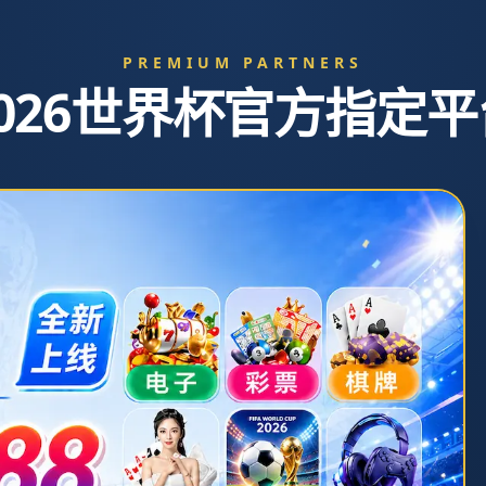
首页
关于我们
产品中心
新闻中心
联系方式