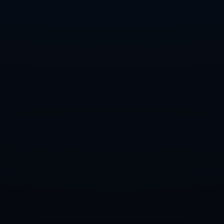
在过去的几届美洲杯赛中，阿根廷队通常以攻击型打法为主。然而，
足球分析师建议，面对不同类型的对手，梅西可能需要作出战略调
整。例如，对阵防守稳固的球队时，加强控球率和中场组织能力可能
是更稳妥的选择。相较以往，这种灵活的战术将是阿根廷队能否称霸
的关键。在此背景下，梅西的经验和判断力显得尤为重要。
### 结语
**对于梅西来说，**即将到来的美洲杯不仅是一场赛事，更是为了追
求终极梦想的旅程。他不仅是球队的核心，更是阿根廷足球的象征。
在此次比赛中，**梅西表示**他会全力以赴，带领阿根廷队冲击最高
荣誉。这场美洲杯，将见证一位传奇球员为实现理想不懈奋斗的时
刻。
中超第4輪天津津門虎1-1成都蓉城 甘超破門王秋明扳平救主.
王健：朱正自幼就對中國有著深厚的認同感 以本土球員身份征戰CBA毫無疑慮.
友情链接
栏目导航