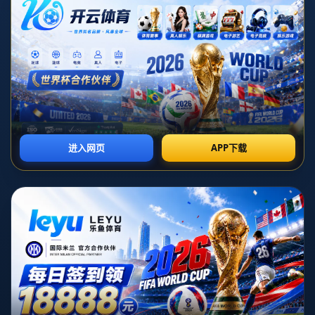
梅西表示最大夢想是為阿根廷奪冠 這屆美洲杯是很好的機會.
2026-07-07T20:29:06+08:00
### 梅西表示最大夢想是為阿根廷奪冠 這屆美洲杯是很好的機會
**前言**
在全球足球界，**梅西**这位阿根廷球星的名字如雷贯耳。曾效力于
巴塞罗那的他，不仅在俱乐部中创造了无数辉煌纪录，更是承载着阿
根廷全国球迷的期盼。*尽管在个人职业生涯中获得无数荣誉，梅西始
终将为国家队赢得国际冠军视为自己最大的梦想。*而即将到来的美洲
杯无疑是一次绝佳机会，能否圆梦，全在于此。