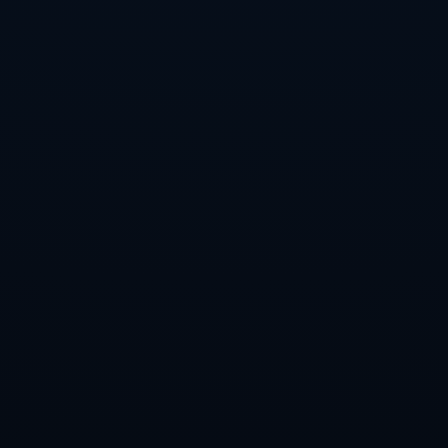
### 梅西的伟大梦想
梅西曾多次表达过他对阿根廷国家队的热爱与责任感。他的**梦想**
不是简单的个人成就，而是为阿根廷带来一项重大国际赛事的冠军。
此前，虽然梅西在美洲杯中数次接近成功，但总是在决赛中与奖杯擦
肩而过。例如，2016年的美洲杯决赛中，阿根廷对阵智利，以点球大
战惜败。这样的经历使得**梅西的梦想**更加迫切。
### 这届美洲杯的重要性
即将到来的美洲杯对梅西和阿根廷国家队来说，是再一次向冠军发起
冲击的千载难逢之机。**梅西表示，**这届杯赛不仅是个人职业生涯
的关键时刻，也是再次凝聚国家队精神的契机。尤其是在经过俄罗斯
世界杯失利后，阿根廷队亟需通过一场胜利来重新振奋士气，证明自
己在国际舞台上的竞争力。
### 阿根廷队的实力与挑战
**当前的阿根廷国家队，**尽管人才济济，依然面临不少挑战。中场
和后防线的稳定性以及球员之间的配合默契，都是影响最终战绩的关
键因素。为了增强球队的整体实力，梅西在队中扮演着领导者的角
色。他不仅需要在球场上展现超凡球技，还要在心理上调动队员的积
极性，以保证在关键比赛中的表现。
### 案例分析：梅西的战略调整