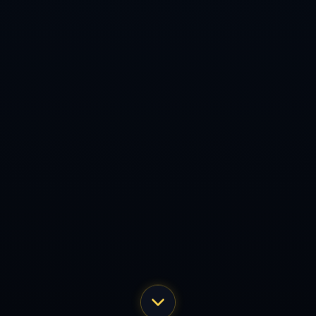
同时，通过引入先进的数据分析手段，能够帮助教练团队更好地了解
球队在攻防两端的表现，以便在训练和比赛中做出更具针对性的调
整。这不仅能提升进攻效率，还能增强球队整体的战术执行能力。
**结语**
申花虽然在与青岛西海岸的比赛中取得了胜利，但比赛中所暴露的问
题值得深思。在持续激烈的中超赛程中，如何解决攻击端的问题，将
是申花能否保持竞争力的关键。只有在进攻端找到平衡，申花才能在
未来的比赛中站稳脚跟，取得更多胜利。
体坛：驻阿联酋大使馆领导专程看望国足；扬帅不满球队丢球
克雷桑缺阵+遇误判 3连败泰山赢下80万美元附加赛
友情链接
栏目导航
联系我们