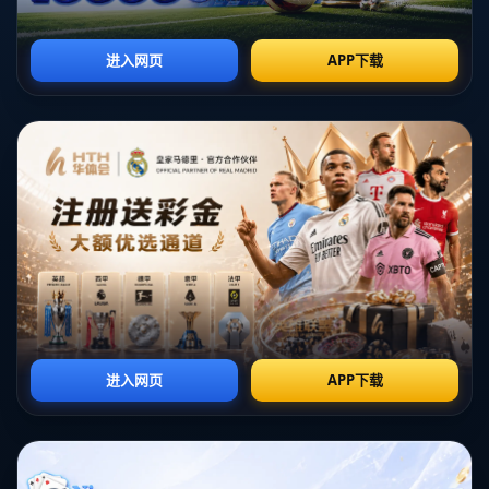
#### 关键进球：单刀推射